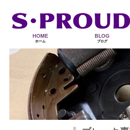
HOME
BLOG
ホーム
ブログ