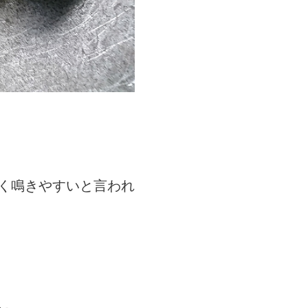
く鳴きやすいと言われ