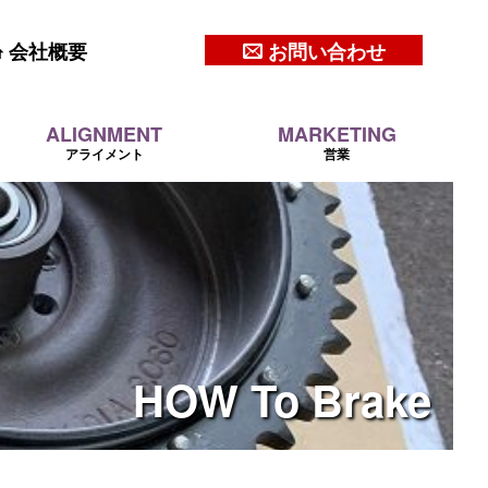
会社概要
お問い合わせ
ALIGNMENT
MARKETING
アライメント
営業
HOW To Brake