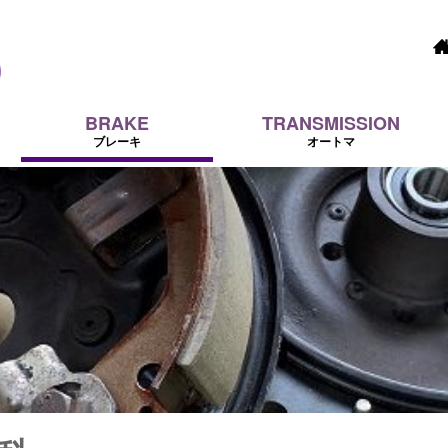
BRAKE
TRANSMISSION
ブレーキ
オートマ