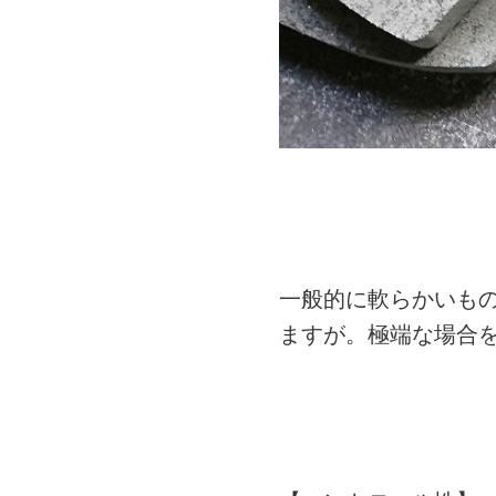
一般的に軟らかいも
ますが。極端な場合