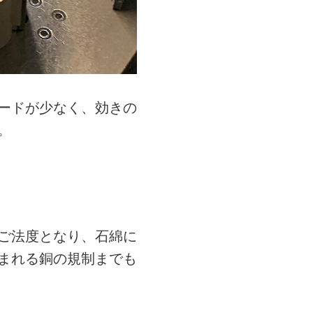
ードが少なく、効きの
。
ご法度となり、石綿に
まれる銅の規制までも