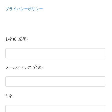
プライバシーポリシー
お名前 (必須)
メールアドレス (必須)
件名