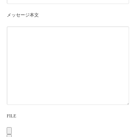
メッセージ本文
FILE