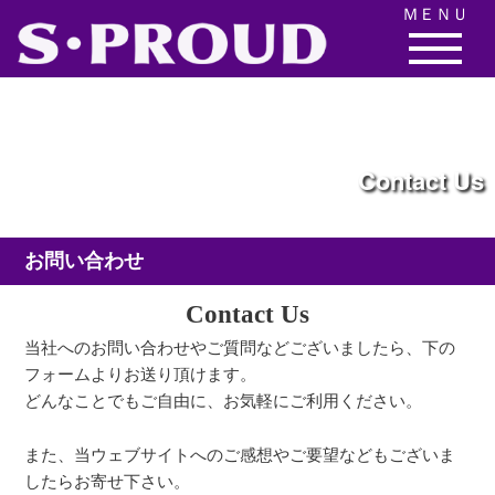
ＭＥＮＵ
Contact Us
お問い合わせ
Contact Us
当社へのお問い合わせやご質問などございましたら、下の
フォームよりお送り頂けます。
どんなことでもご自由に、お気軽にご利用ください。
また、当ウェブサイトへのご感想やご要望などもございま
したらお寄せ下さい。