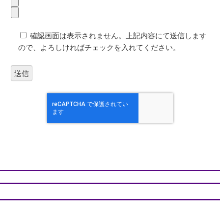
確認画面は表示されません。上記内容にて送信します
ので、よろしければチェックを入れてください。