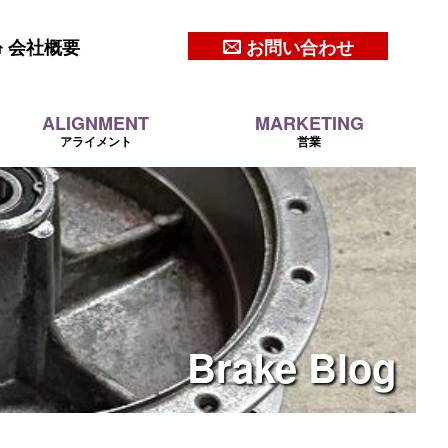
会社概要
お問い合わせ
ALIGNMENT
MARKETING
アライメント
営業
Brake
Blog