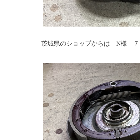
茨城県のショップからは N様 ７