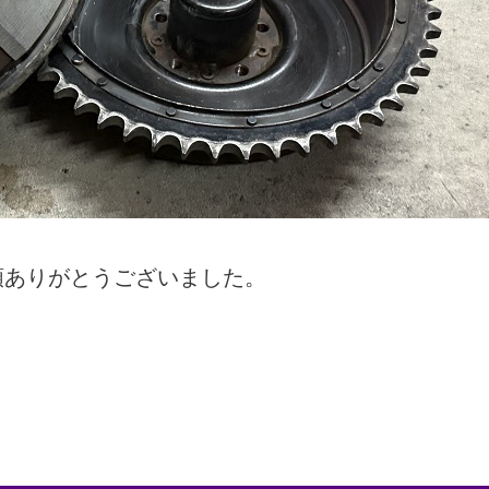
頼ありがとうございました。