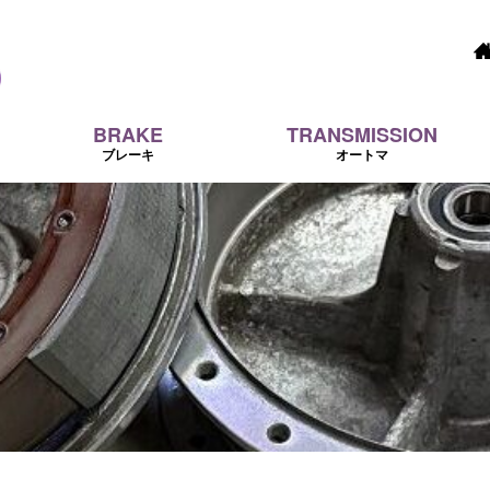
BRAKE
TRANSMISSION
ブレーキ
オートマ