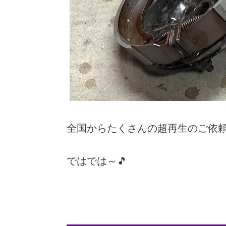
全国からたくさんの超再生のご依
ではでは～🎵