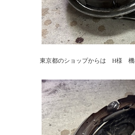
東京都のショップからは H様 機