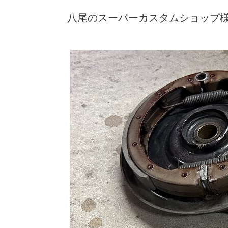
八尾のスーパーカスタムショップ