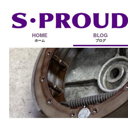
HOME
BLOG
ホーム
ブログ