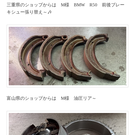
三重県のショップからは M様 BMW R50 前後ブレー
キシュー張り替え～🎶
富山県のショップからは M様 油圧リア～