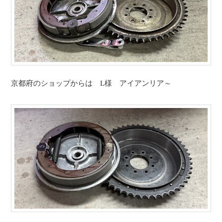
京都府のショップからは L様 アイアンリア～