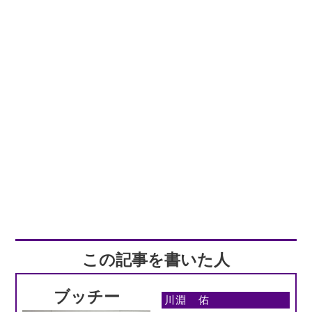
この記事を書いた人
ブッチー
川淵 佑