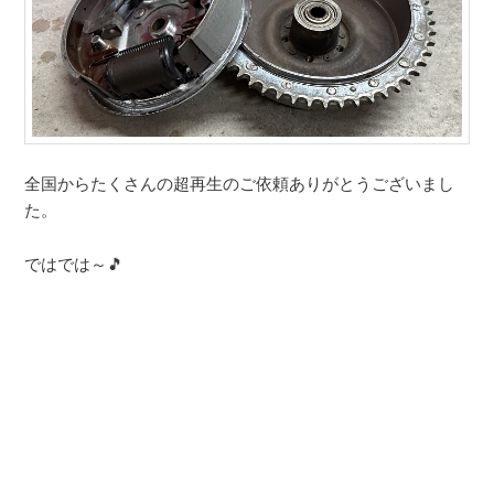
全国からたくさんの超再生のご依頼ありがとうございまし
た。
ではでは～🎵