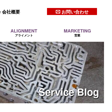
会社概要
お問い合わせ
ALIGNMENT
MARKETING
アライメント
営業
Service
Blog