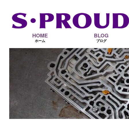
HOME
BLOG
ホーム
ブログ