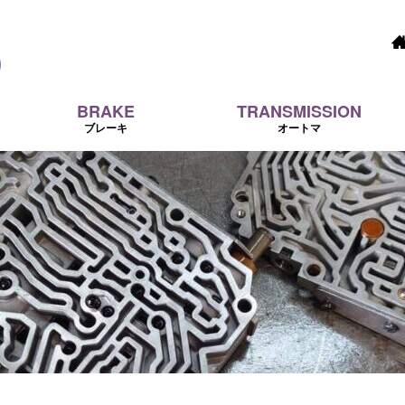
BRAKE
TRANSMISSION
ブレーキ
オートマ