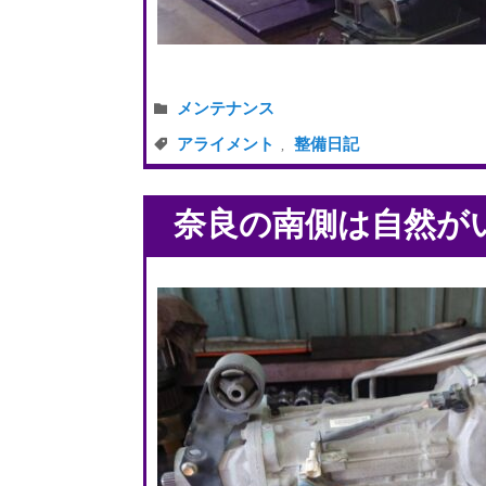
メンテナンス
アライメント
整備日記
,
奈良の南側は自然が