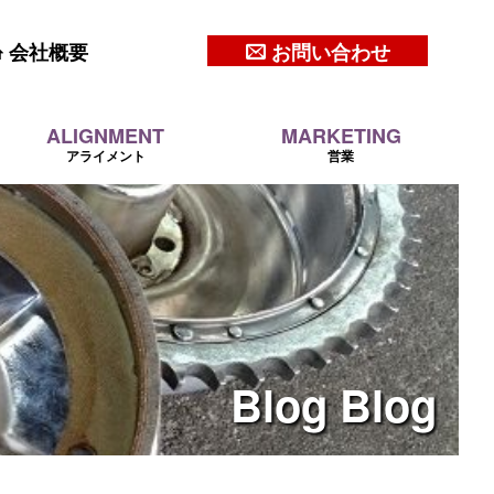
会社概要
お問い合わせ
ALIGNMENT
MARKETING
アライメント
営業
Blog
Blog