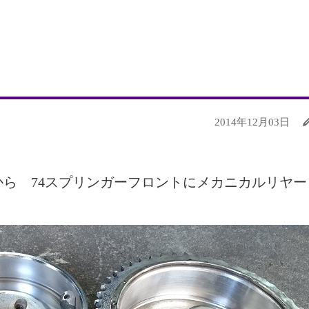
2014年12月03日
様から 74スプリンガーフロントにメカニカルリヤー