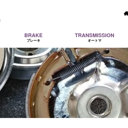
BRAKE
TRANSMISSION
ブレーキ
オートマ