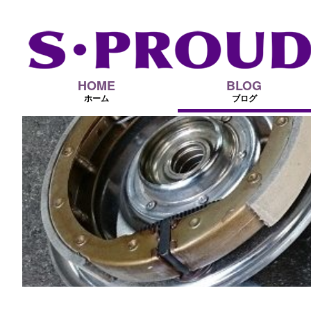
HOME
BLOG
ホーム
ブログ