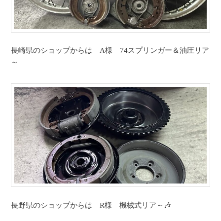
長崎県のショップからは A様 74スプリンガー＆油圧リア
～
長野県のショップからは R様 機械式リア～🎶