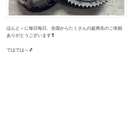
ほんと～に毎日毎日、全国からたくさんの超再生のご依頼
ありがとうございます❣
ではでは～🎵