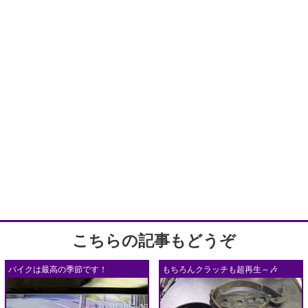
こちらの記事もどうぞ
バイクは最高の季節です！
もちろんクラッチも超再生～🎶