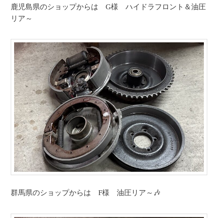
鹿児島県のショップからは G様 ハイドラフロント＆油圧
リア～
群馬県のショップからは F様 油圧リア～🎶