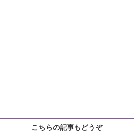
こちらの記事もどうぞ