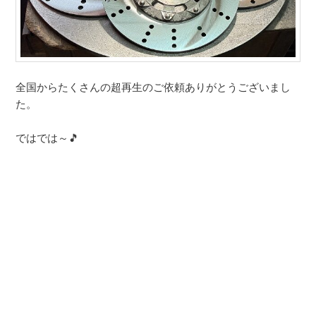
全国からたくさんの超再生のご依頼ありがとうございまし
た。
ではでは～🎵