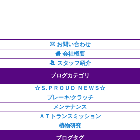
お問い合わせ
会社概要
スタッフ紹介
ブログカテゴリ
☆Ｓ.ＰＲＯＵＤ ＮＥＷＳ☆
ブレーキ/クラッチ
メンテナンス
ＡＴトランスミッション
植物研究
ブログタグ