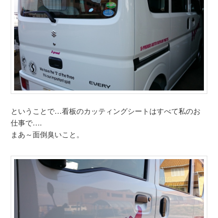
ということで…看板のカッティングシートはすべて私のお
仕事で….
まあ～面倒臭いこと。