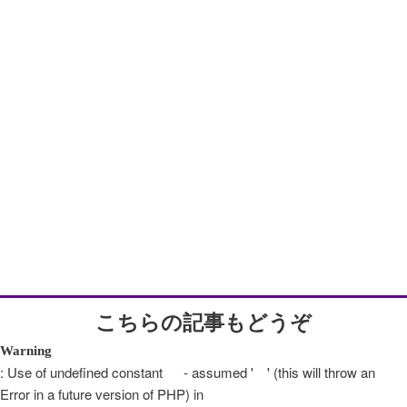
こちらの記事もどうぞ
Warning
: Use of undefined constant - assumed ' ' (this will throw an
Error in a future version of PHP) in