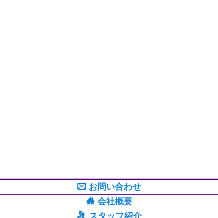
お問い合わせ
会社概要
スタッフ紹介