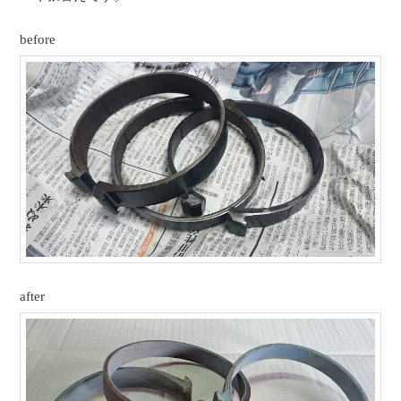
before
after