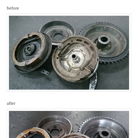
before
after