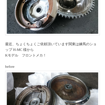
最近、ちょくちょくご依頼頂いています関東は練馬のショ
ップ H-MC 様から
Kモデル フロントメカ！
before