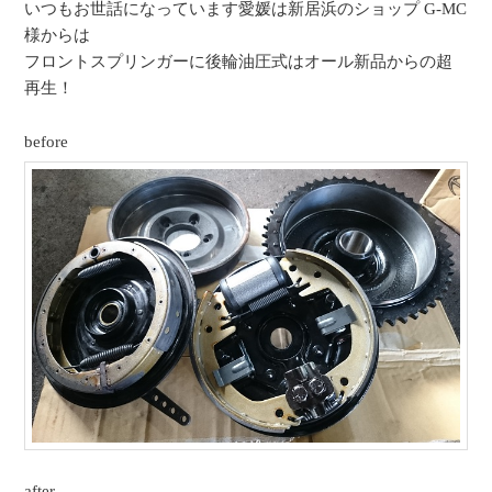
いつもお世話になっています愛媛は新居浜のショップ G-MC
様からは
フロントスプリンガーに後輪油圧式はオール新品からの超
再生！
before
after