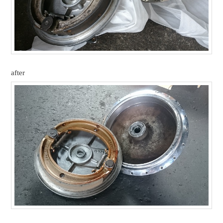
after