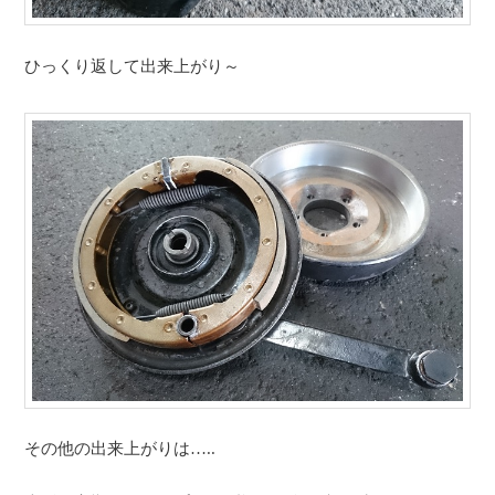
ひっくり返して出来上がり～
その他の出来上がりは…..