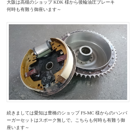
大阪は高槻のショップ KDK 様から後輪油圧ブレーキ
何時も有難う御座います～
続きましては愛知は豊橋のショップ FS-MC 様からのハンバ
ーガーセットはスポーク無しで。こちらも何時も有難う御
座います～