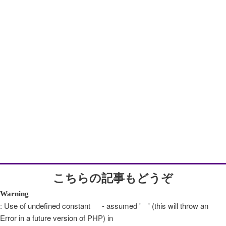
こちらの記事もどうぞ
Warning
: Use of undefined constant - assumed ' ' (this will throw an
Error in a future version of PHP) in