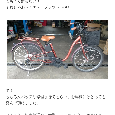
てもよく解らない！
それじゃあ～！エス・プラウドへGO！
で？
もちろんバッチリ修理させてもらい、お客様にはとっても
喜んで頂けました。