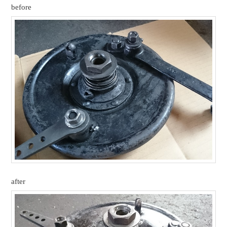
before
after