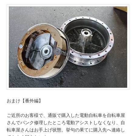
おまけ【番外編】
ご近所のお客様で、通販で購入した電動自転車を自転車屋
さんでパンク修理したところ電動アシストしなくなり、自
転車屋さんはお手上げ状態。挙句の果てに購入先へ連絡し