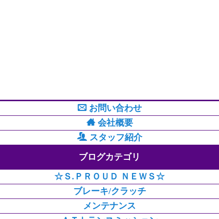
お問い合わせ
会社概要
スタッフ紹介
ブログカテゴリ
☆Ｓ.ＰＲＯＵＤ ＮＥＷＳ☆
ブレーキ/クラッチ
メンテナンス