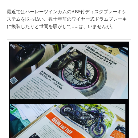
最近ではハーレーツインカムのABS付ディスクブレーキシ
ステムを取っ払い、数十年前のワイヤー式ドラムブレーキ
に換装したりと世間を騒がして…..は、いませんが。