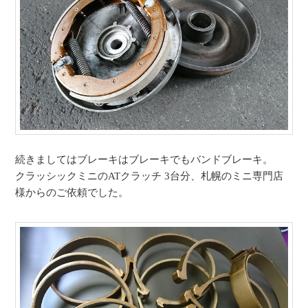
続きましてはブレーキはブレーキでもバンドブレーキ。
クラッシックミニのATクラッチ 3台分、札幌のミニ専門店
様からのご依頼でした。