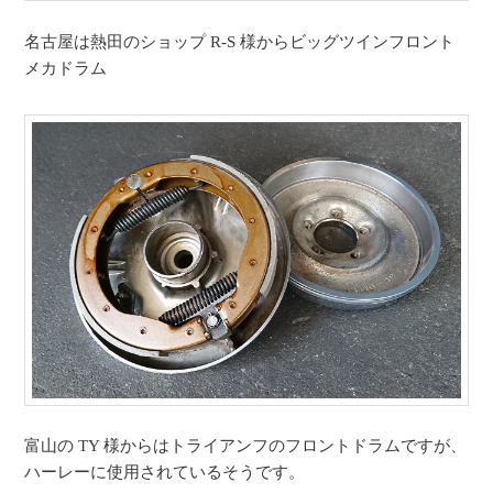
名古屋は熱田のショップ R-S 様からビッグツインフロント
メカドラム
富山の TY 様からはトライアンフのフロントドラムですが、
ハーレーに使用されているそうです。