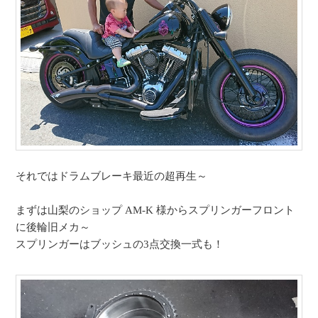
それではドラムブレーキ最近の超再生～
まずは山梨のショップ AM-K 様からスプリンガーフロント
に後輪旧メカ～
スプリンガーはブッシュの3点交換一式も！