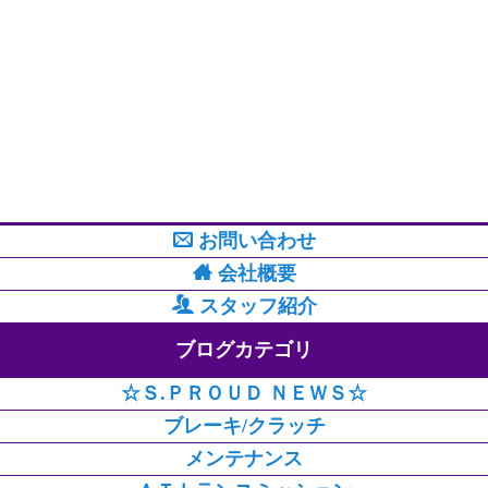
お問い合わせ
会社概要
スタッフ紹介
ブログカテゴリ
☆Ｓ.ＰＲＯＵＤ ＮＥＷＳ☆
ブレーキ/クラッチ
メンテナンス