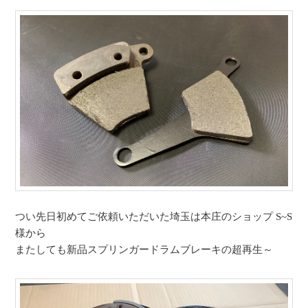
つい先日初めてご依頼いただいた埼玉は本庄のショップ S~S
様から
またしても新品スプリンガードラムブレーキの超再生～