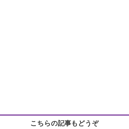
サイト
こちらの記事もどうぞ