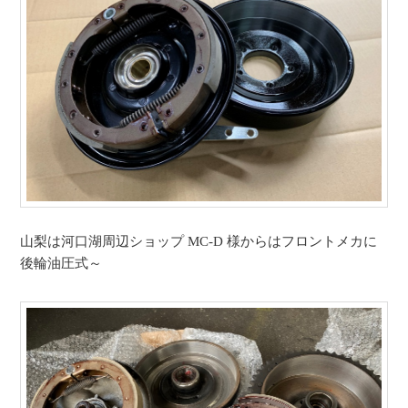
山梨は河口湖周辺ショップ MC-D 様からはフロントメカに
後輪油圧式～