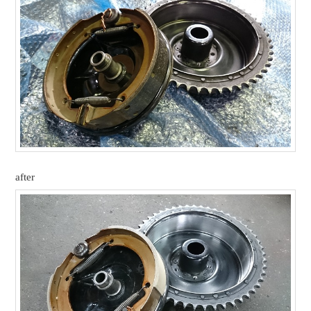
after