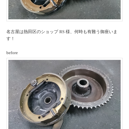
名古屋は熱田区のショップ RS 様、何時も有難う御座いま
す！
before