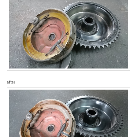
after