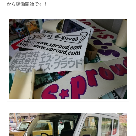
から稼働開始です！