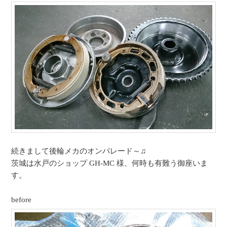
続きまして後輪メカのオンパレード～♫
茨城は水戸のショップ GH-MC 様、何時も有難う御座いま
す。
before