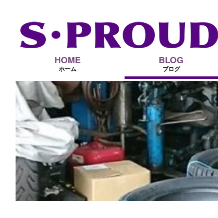
HOME
BLOG
ホーム
ブログ