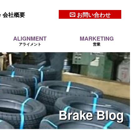
会社概要
お問い合わせ
ALIGNMENT
MARKETING
アライメント
営業
Brake
Blog