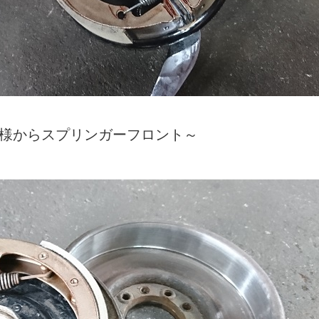
 様からスプリンガーフロント～