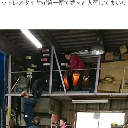
タットレスタイヤが第一便で続々と入荷してまいり