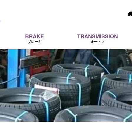
BRAKE
TRANSMISSION
ブレーキ
オートマ