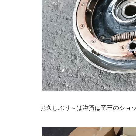
お久しぶり～は滋賀は竜王のショッ