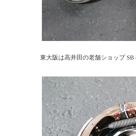
東大阪は高井田の老舗ショップ SB