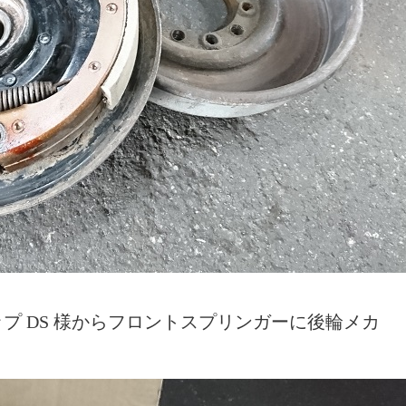
プ DS 様からフロントスプリンガーに後輪メカ