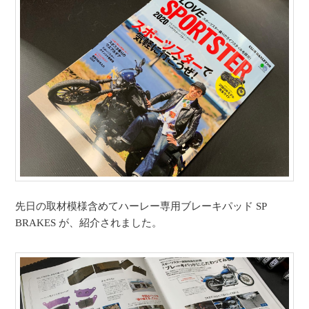
先日の取材模様含めてハーレー専用ブレーキパッド SP
BRAKES が、紹介されました。