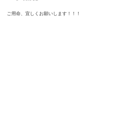
ご用命、宜しくお願いします！！！