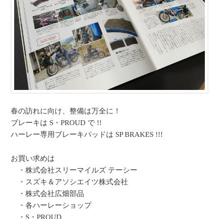
春の訪れに向け、整備は万全に！
ブレーキは S・PROUD で !!
ハーレー専用ブレーキパッドは SP BRAKES !!!
お買い求めは
・株式会社スリーマイルズ テーシー
・スズキ＆アソシエイツ株式会社
・株式会社広畑部品
・各ハーレーショップ
・S・PROUD