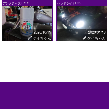
アンタチャブル？？
ヘッドライトLED
2020/10/19
2020/01/18
ケイちゃん
ケイちゃん