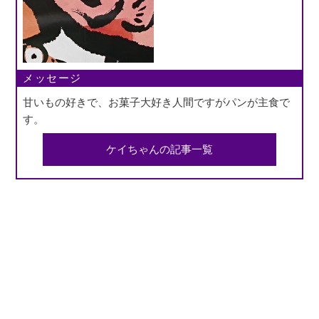
メッセージ
甘いもの好きで、お菓子大好き人間ですがパンが主食で
す。
ケイちゃんの記事一覧