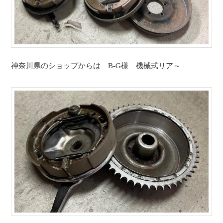
神奈川県のショップからは B-G様 機械式リア～