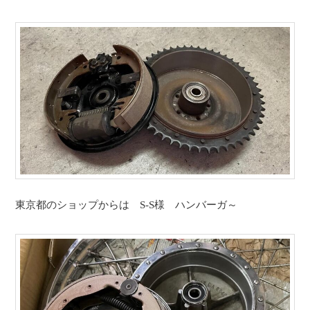
東京都のショップからは S-S様 ハンバーガ～