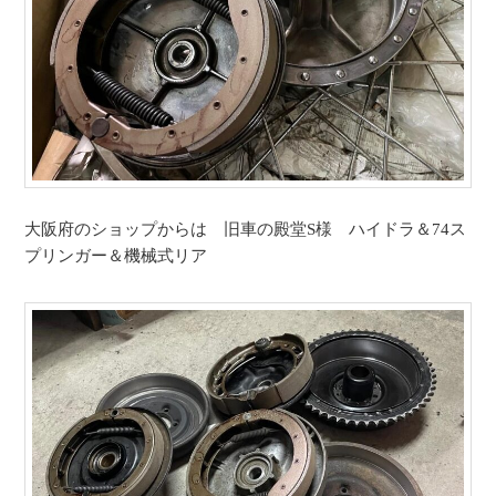
大阪府のショップからは 旧車の殿堂S様 ハイドラ＆74ス
プリンガー＆機械式リア