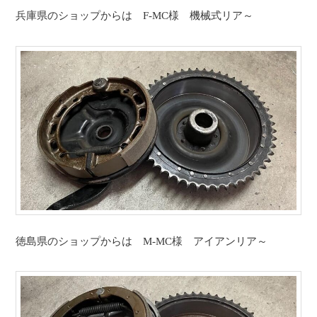
兵庫県のショップからは F-MC様 機械式リア～
徳島県のショップからは M-MC様 アイアンリア～