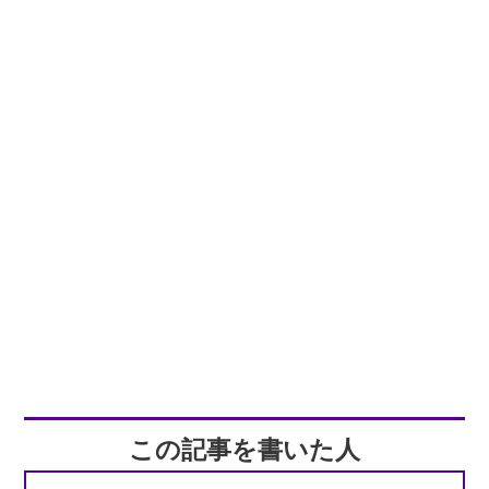
この記事を書いた人