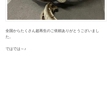
全国からたくさん超再生のご依頼ありがとうございまし
た。
ではでは～♪