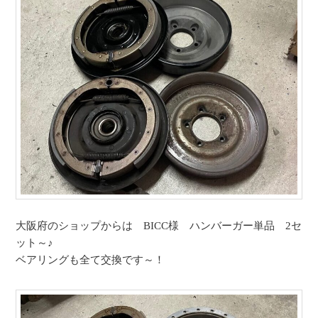
大阪府のショップからは BICC様 ハンバーガー単品 2セ
ット～♪
ベアリングも全て交換です～！