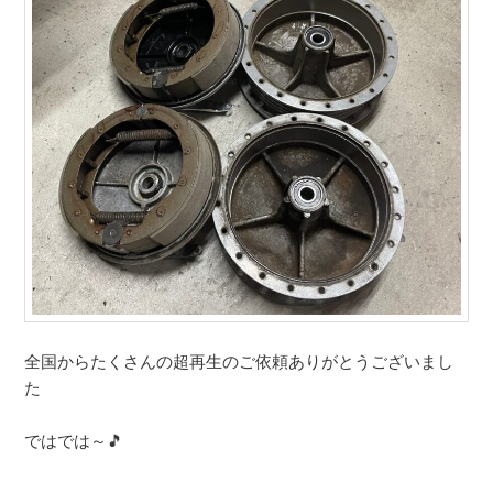
全国からたくさんの超再生のご依頼ありがとうございまし
た
ではでは～🎵