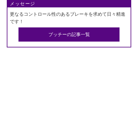
メッセージ
更なるコントロール性のあるブレーキを求めて日々精進
です！
ブッチーの記事一覧