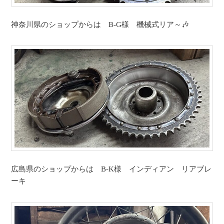
神奈川県のショップからは B-G様 機械式リア～🎶
広島県のショップからは B-K様 インディアン リアブレ
ーキ