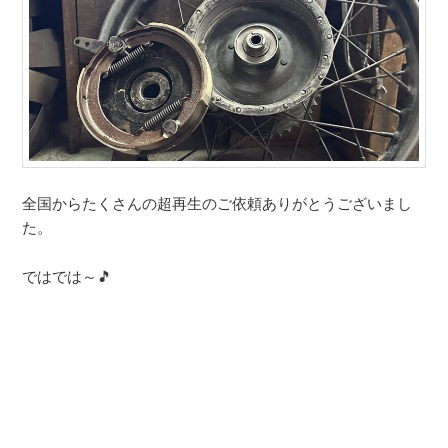
全国からたくさんの超再生のご依頼ありがとうございまし
た。
ではでは～🎵