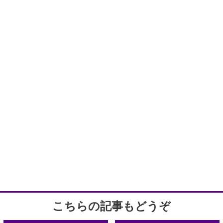
こちらの記事もどうぞ