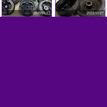
2020/01/17
2023/11/27
ブッチー
ブッチー