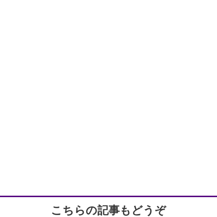
こちらの記事もどうぞ