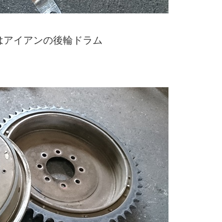
らはアイアンの後輪ドラム