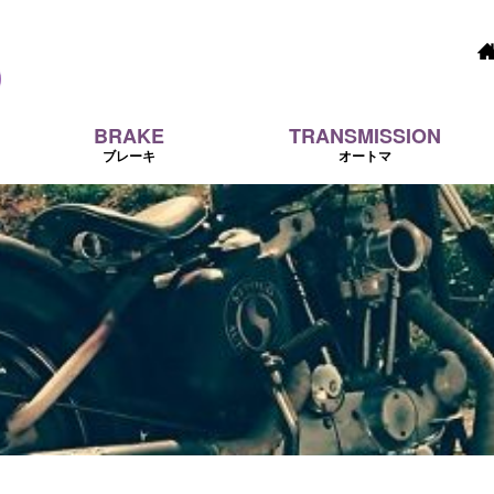
BRAKE
TRANSMISSION
ブレーキ
オートマ