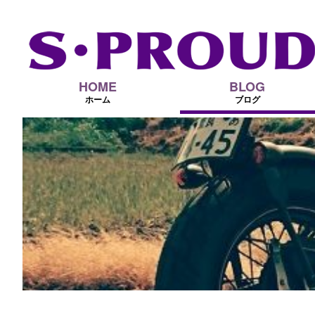
HOME
BLOG
ホーム
ブログ