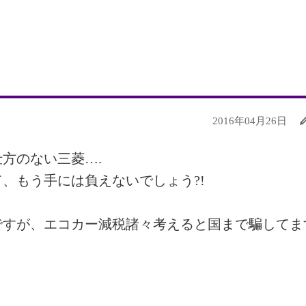
2016年04月26日
方のない三菱….
、もう手には負えないでしょう?!
ですが、エコカー減税諸々考えると国まで騙してま