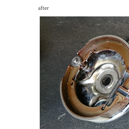
after