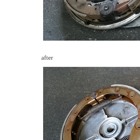
after