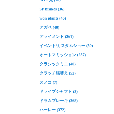
SP brakes (36)
won plants (46)
アガベ (40)
アライメント (261)
イベント/カスタムショー (50)
オートマミッション (257)
クラシックミニ (40)
クラッチ張替え (52)
スノコ (7)
ドライブシャフト (3)
ドラムブレーキ (368)
ハーレー (372)