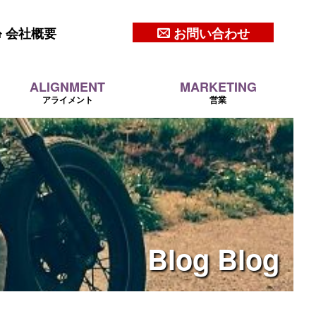
会社概要
お問い合わせ
ALIGNMENT
MARKETING
アライメント
営業
Blog
Blog