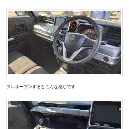
フルオープンするとこんな感じです