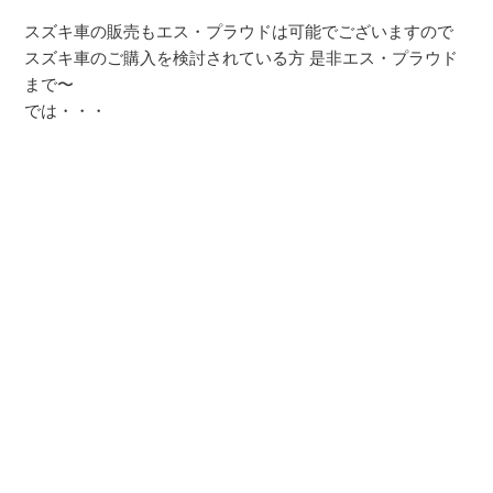
スズキ車の販売もエス・プラウドは可能でございますので
スズキ車のご購入を検討されている方 是非エス・プラウド
まで〜
では・・・