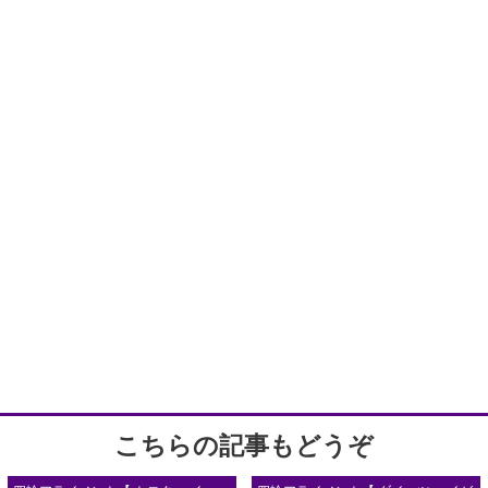
こちらの記事もどうぞ