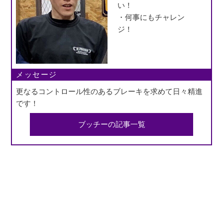
い！
・何事にもチャレン
ジ！
メッセージ
更なるコントロール性のあるブレーキを求めて日々精進
です！
ブッチーの記事一覧