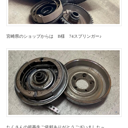
宮崎県のショップからは B様 74スプリンガー♪
たくさんの超再生ご依頼ありがとうございました～