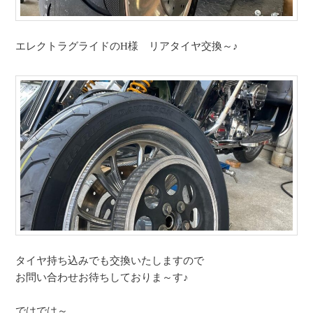
エレクトラグライドのH様 リアタイヤ交換～♪
タイヤ持ち込みでも交換いたしますので
お問い合わせお待ちしておりま～す♪
ではでは～