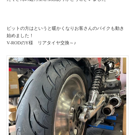
ピットの方はというと暖かくなりお客さんのバイクも動き
始めました！
V-RODのY様 リアタイヤ交換～♪