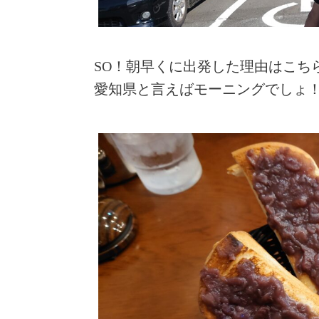
SO！朝早くに出発した理由はこち
愛知県と言えばモーニングでしょ