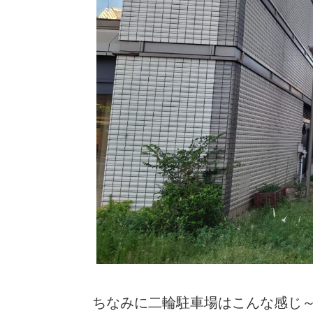
ちなみに二輪駐車場はこんな感じ