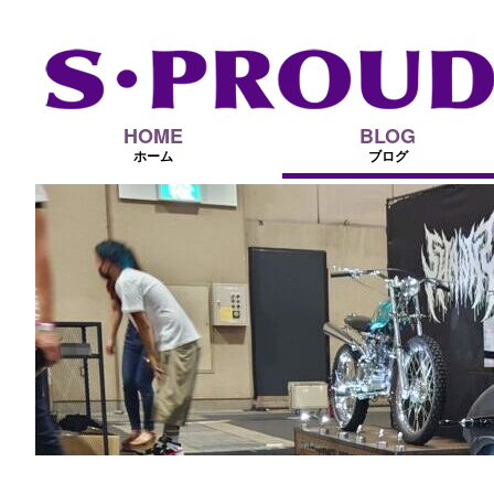
HOME
BLOG
ホーム
ブログ