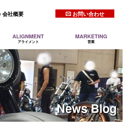
会社概要
お問い合わせ
ALIGNMENT
MARKETING
アライメント
営業
News
Blog