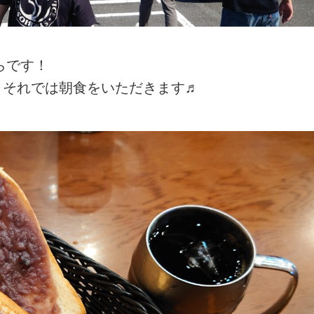
らです！
！それでは朝食をいただきます♬