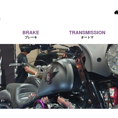
BRAKE
TRANSMISSION
ブレーキ
オートマ