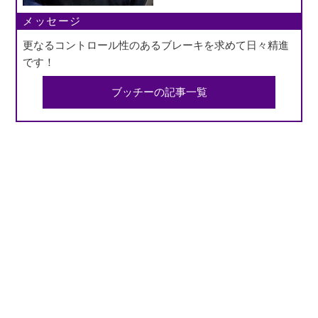
メッセージ
更なるコントロール性のあるブレーキを求めて日々精進
です！
ブッチーの記事一覧