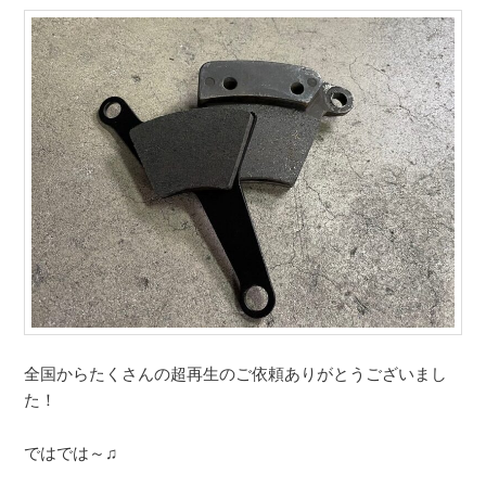
全国からたくさんの超再生のご依頼ありがとうございまし
た！
ではでは～♫