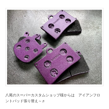
八尾のスーパーカスタムショップ様からは アイアンフロ
ントパッド張り替え～♬