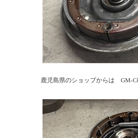
鹿児島県のショップからは GM-