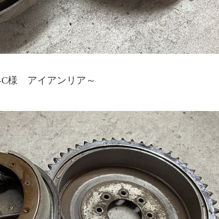
-C様 アイアンリア～