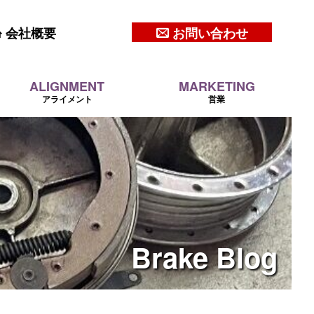
会社概要
お問い合わせ
ALIGNMENT
MARKETING
アライメント
営業
Brake
Blog