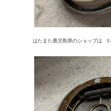
はたまた鹿児島県のショップは E