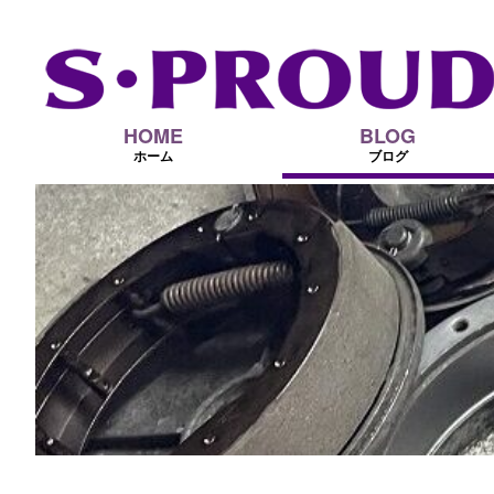
HOME
BLOG
ホーム
ブログ