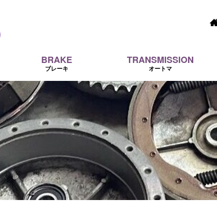
BRAKE
TRANSMISSION
ブレーキ
オートマ