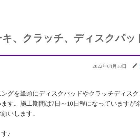
›
ーキ、クラッチ、ディスクパッ
2022年04月18日
ニングを筆頭にディスクパッドやクラッチディスク
ます。施工期間は7日～10日程になっていますが
お願いします。
す♪