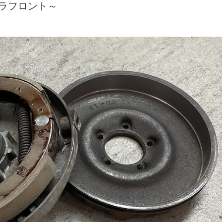
ドラフロント～