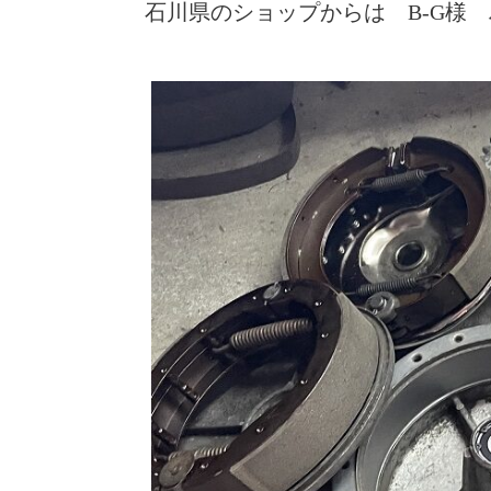
石川県のショップからは B-G様