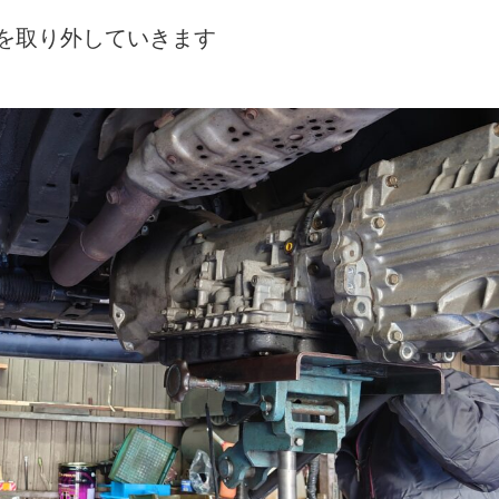
マを取り外していきます