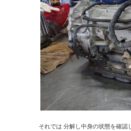
それでは 分解し中身の状態を確認