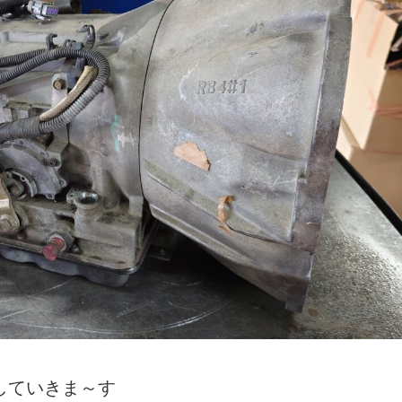
していきま～す