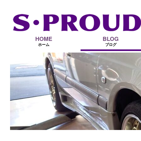
HOME
BLOG
ホーム
ブログ