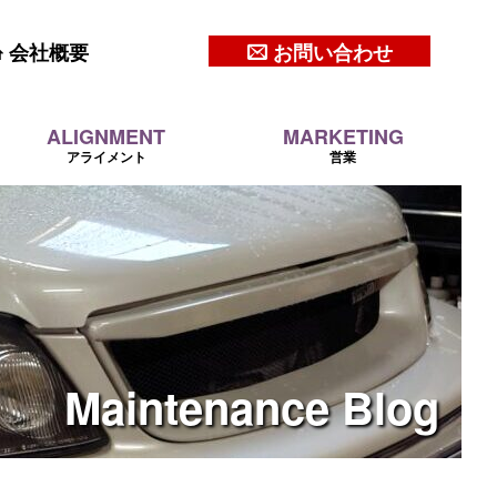
会社概要
お問い合わせ
ALIGNMENT
MARKETING
アライメント
営業
Maintenance
Blog