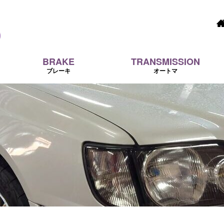
BRAKE
TRANSMISSION
ブレーキ
オートマ