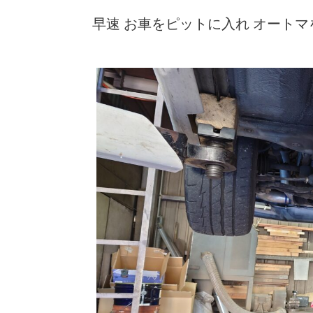
早速 お車をピットに入れ オート