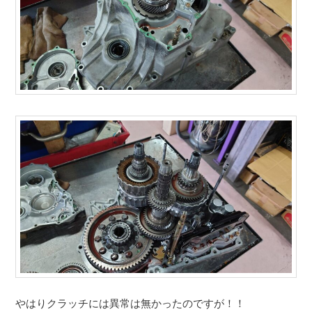
やはりクラッチには異常は無かったのですが！！