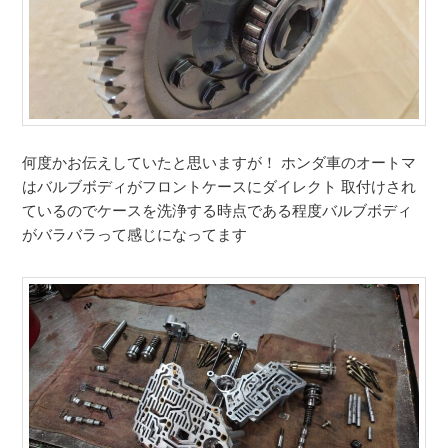
何度かお伝えしていたと思いますが！ ホンダ車のオートマ
はバルブボディがフロントケースにダイレクト 取付けされ
ているのでケースを洗浄する時点である程度バルブボディ
がバラバラって感じになってます