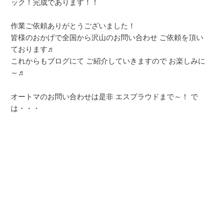
ック！完成であります！！
作業ご依頼ありがとうございました！
皆様のおかげで全国から沢山のお問い合わせ ご依頼を頂い
ております♬
これからもブログにて ご紹介していきますので お楽しみに
～♬
オートマのお問い合わせは是非 エスプラウドまで～！ で
は・・・