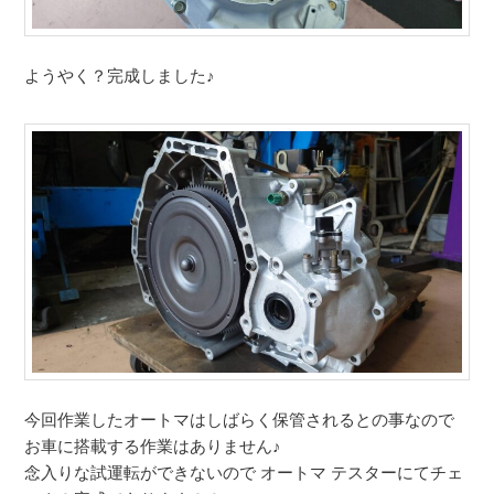
ようやく？完成しました♪
今回作業したオートマはしばらく保管されるとの事なので
お車に搭載する作業はありません♪
念入りな試運転ができないので オートマ テスターにてチェ