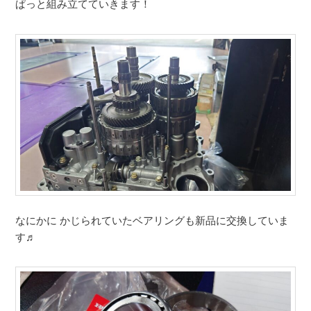
ぱっと組み立てていきます！
なにかに かじられていたベアリングも新品に交換していま
す♬