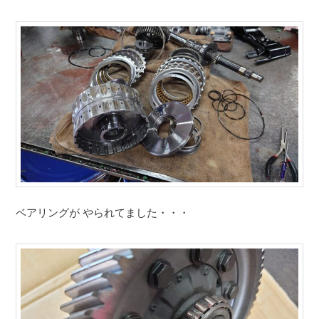
ベアリングが やられてました・・・