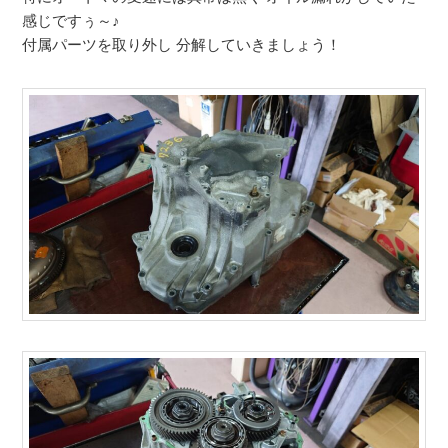
感じですぅ～♪
付属パーツを取り外し 分解していきましょう！