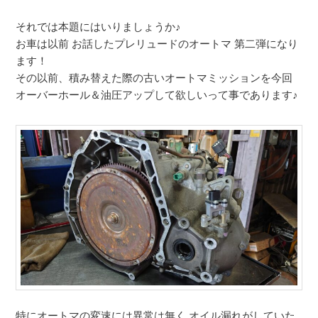
それでは本題にはいりましょうか♪
お車は以前 お話したプレリュードのオートマ 第二弾になり
ます！
その以前、積み替えた際の古いオートマミッションを今回
オーバーホール＆油圧アップして欲しいって事であります♪
特にオートマの変速には異常は無く オイル漏れがしていた