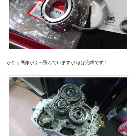
かなり画像がぶっ飛んでいますが ほぼ完成です！