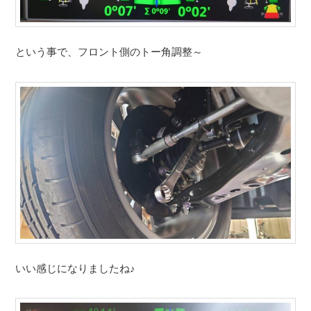
という事で、フロント側のトー角調整～
いい感じになりましたね♪