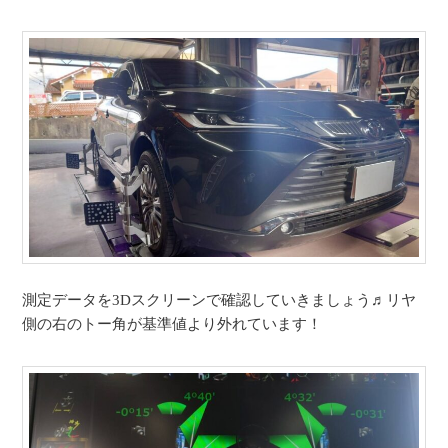
測定データを3Dスクリーンで確認していきましょう♬リヤ
側の右のトー角が基準値より外れています！