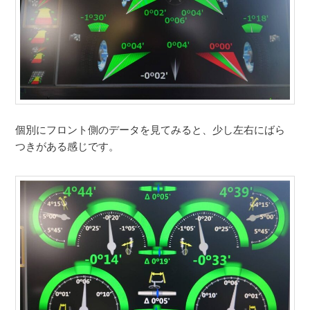
個別にフロント側のデータを見てみると、少し左右にばら
つきがある感じです。