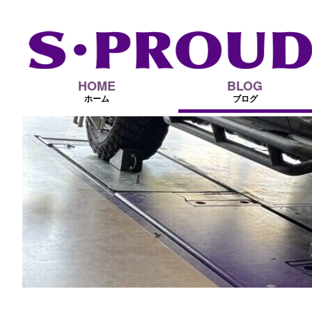
HOME
BLOG
ホーム
ブログ