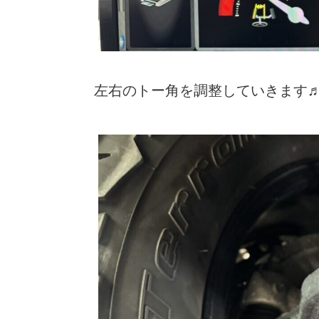
左右のトー角を調整していきます