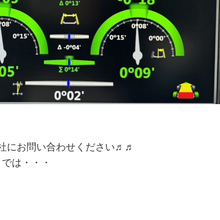
社にお問い合わせください♬♬
・では・・・