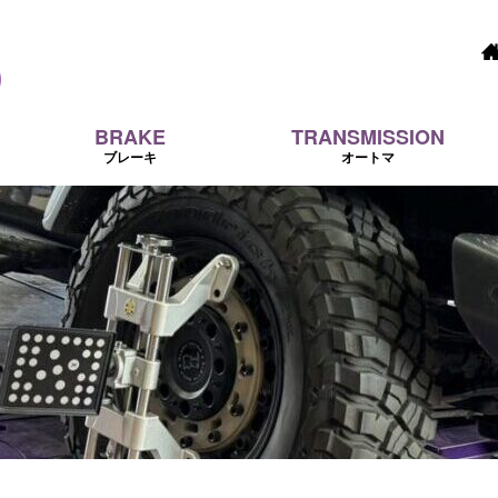
BRAKE
TRANSMISSION
ブレーキ
オートマ