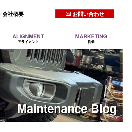
会社概要
お問い合わせ
ALIGNMENT
MARKETING
アライメント
営業
Maintenance
Blog