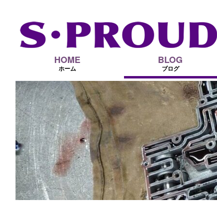
HOME
BLOG
ホーム
ブログ