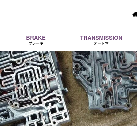
BRAKE
TRANSMISSION
ブレーキ
オートマ