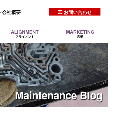
会社概要
お問い合わせ
ALIGNMENT
MARKETING
アライメント
営業
Maintenance
Blog