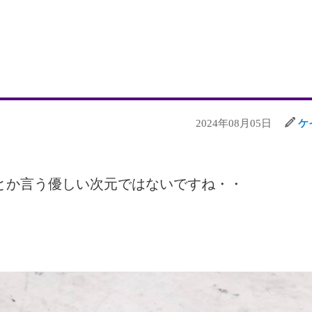
2024年08月05日
ケ
とか言う優しい次元ではないですね・・