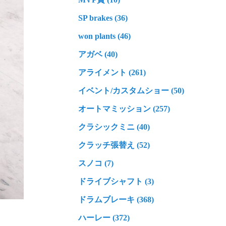
SP brakes (36)
won plants (46)
アガベ (40)
アライメント (261)
イベント/カスタムショー (50)
オートマミッション (257)
クラシックミニ (40)
クラッチ張替え (52)
スノコ (7)
ドライブシャフト (3)
ドラムブレーキ (368)
ハーレー (372)