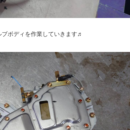
バルブボディを作業していきます♬