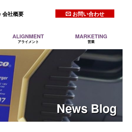
会社概要
お問い合わせ
ALIGNMENT
MARKETING
アライメント
営業
News
Blog