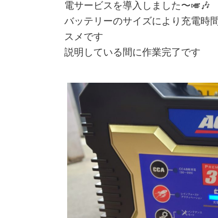
電サービスを導入しました〜🎺🎶
バッテリーのサイズにより充電時間
スメです
説明している間に作業完了です