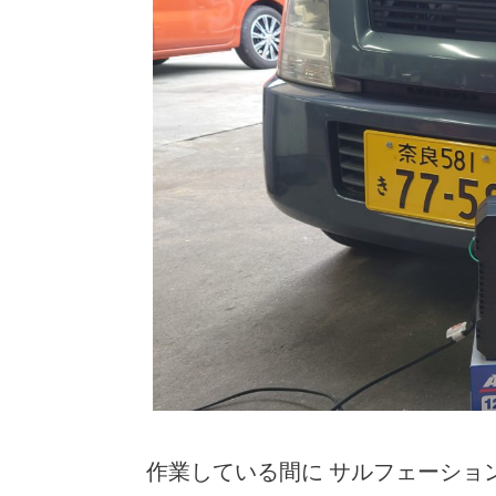
作業している間に サルフェーショ