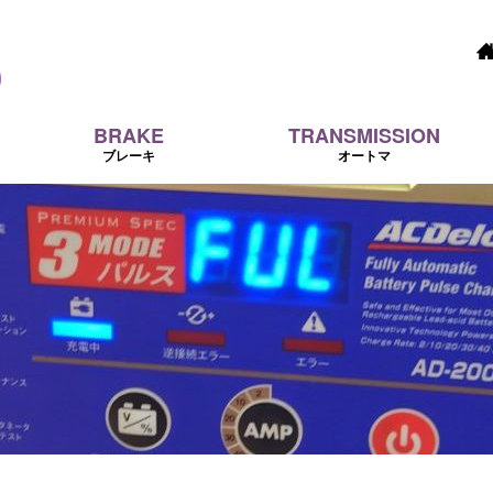
BRAKE
TRANSMISSION
ブレーキ
オートマ