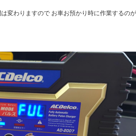
は変わりますので お車お預かり時に作業するの