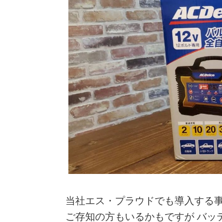
当社エス・プラウドでも導入する
ご存知の方もいるかもですが バッ