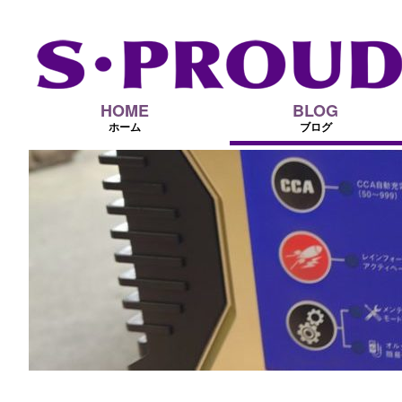
HOME
BLOG
ホーム
ブログ