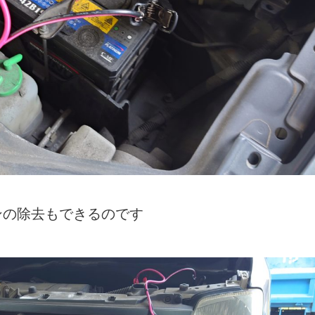
ンの除去もできるのです