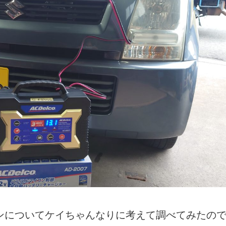
ンについてケイちゃんなりに考えて調べてみたので