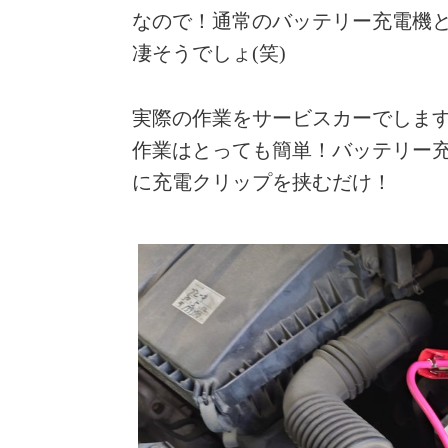
なので！通常のバッテリー充電機
凄そうでしょ(笑)
実際の作業をサービスカーでしま
作業はとっても簡単！バッテリー充
に充電クリップを挟むだけ！