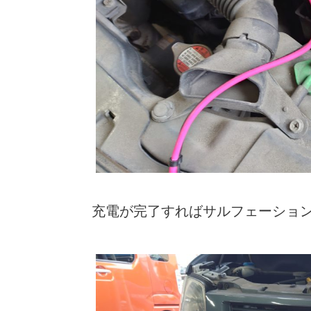
充電が完了すればサルフェーショ