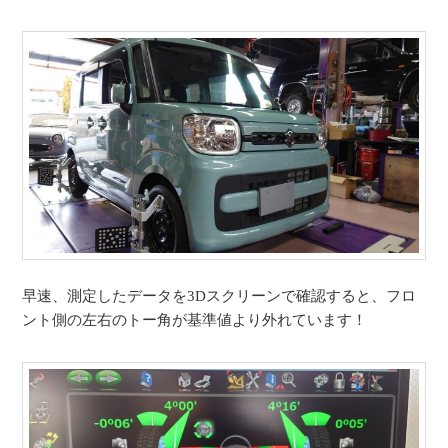
早速、測定したデータを3Dスクリーンで確認すると、フロ
ント側の左右のトー角が基準値より外れています！