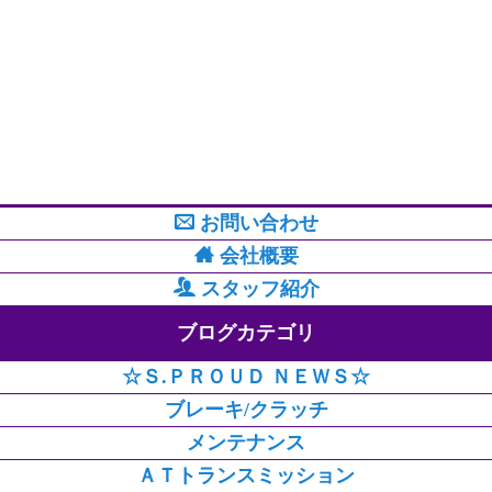
お問い合わせ
会社概要
スタッフ紹介
ブログカテゴリ
☆Ｓ.ＰＲＯＵＤ ＮＥＷＳ☆
ブレーキ/クラッチ
メンテナンス
ＡＴトランスミッション